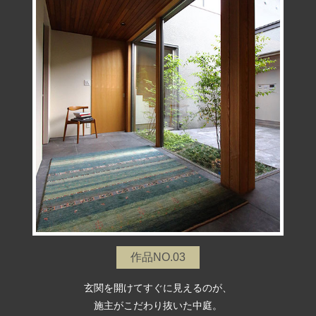
作品NO.03
玄関を開けてすぐに見えるのが、
施主がこだわり抜いた中庭。