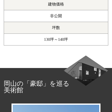
建物価格
非公開
坪数
130坪～140坪
岡山の「豪邸」を巡る
美術館