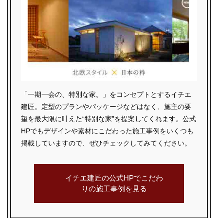
「一期一会の、特別な家。」をコンセプトとするイチエ
建匠。定型のプランやパッケージなどはなく、施主の要
望を最大限に叶えた“特別な家”を提案してくれます。公式
HPでもデザインや素材にこだわった施工事例をいくつも
掲載していますので、ぜひチェックしてみてください。
イチエ建匠の公式HPで
こだわ
りの施工事例を見る