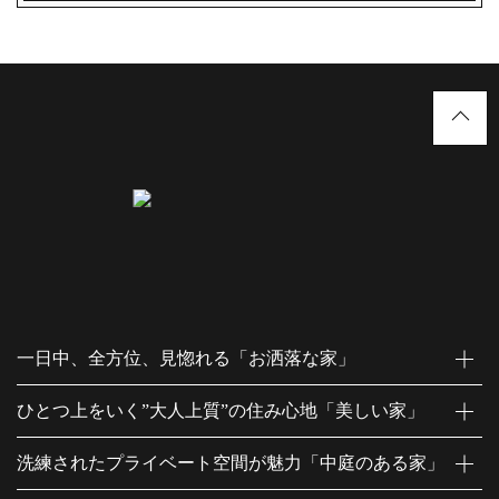
一日中、全方位、見惚れる「お洒落な家」
ひとつ上をいく”大人上質”の住み心地「美しい家」
洗練されたプライベート空間が魅力「中庭のある家」