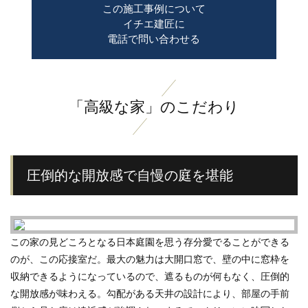
この施工事例について
イチエ建匠に
電話で問い合わせる
「高級な家」のこだわり
圧倒的な開放感で自慢の庭を堪能
この家の見どころとなる日本庭園を思う存分愛でることができる
のが、この応接室だ。最大の魅力は大開口窓で、壁の中に窓枠を
収納できるようになっているので、遮るものが何もなく、圧倒的
な開放感が味わえる。勾配がある天井の設計により、部屋の手前