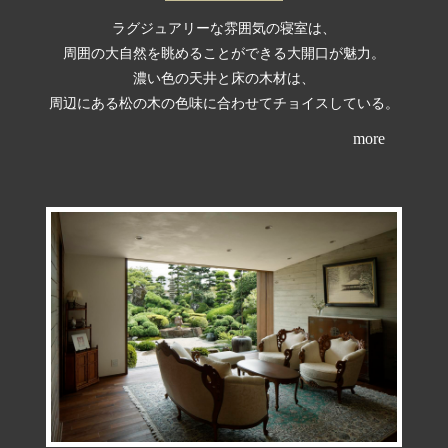
ラグジュアリーな雰囲気の寝室は、
周囲の大自然を眺めることができる大開口が魅力。
濃い色の天井と床の木材は、
周辺にある松の木の色味に合わせてチョイスしている。
more