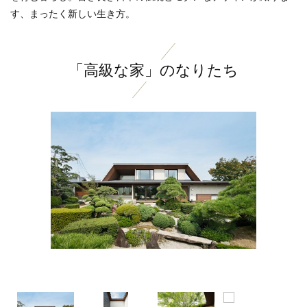
す、まったく新しい生き方。
「高級な家」のなりたち