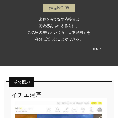
作品NO.05
来客をもてなす応接間は
高級感あふれる作りに。
この家の主役といえる「日本庭園」を
存分に楽しむことができる。
more
取材協力
イチエ建匠