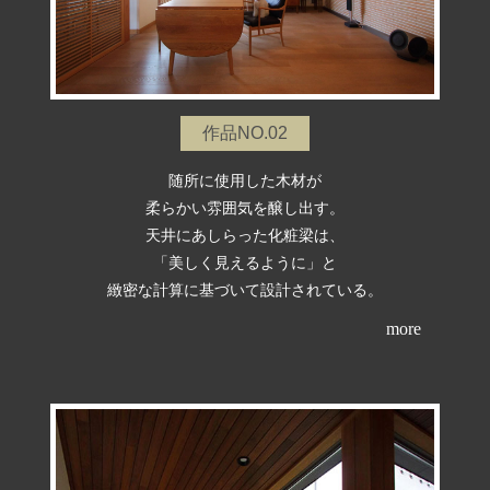
作品NO.02
随所に使用した木材が
柔らかい雰囲気を醸し出す。
天井にあしらった化粧梁は、
「美しく見えるように」と
緻密な計算に基づいて設計されている。
more