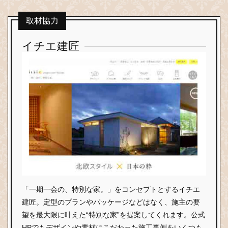
取材協力
イチエ建匠
「一期一会の、特別な家。」をコンセプトとするイチエ
建匠。定型のプランやパッケージなどはなく、施主の要
望を最大限に叶えた“特別な家”を提案してくれます。公式
HPでもデザインや素材にこだわった施工事例をいくつも