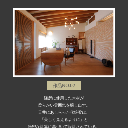
作品NO.02
随所に使用した木材が
柔らかい雰囲気を醸し出す。
天井にあしらった化粧梁は、
「美しく見えるように」と
緻密な計算に基づいて設計されている。