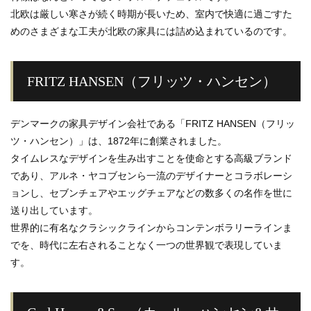
北欧は厳しい寒さが続く時期が長いため、室内で快適に過ごすた
めのさまざまな工夫が北欧の家具には詰め込まれているのです。
FRITZ HANSEN（フリッツ・ハンセン）
デンマークの家具デザイン会社である「FRITZ HANSEN（フリッ
ツ・ハンセン）」は、1872年に創業されました。
タイムレスなデザインを生み出すことを使命とする高級ブランド
であり、アルネ・ヤコブセンら一流のデザイナーとコラボレーシ
ョンし、セブンチェアやエッグチェアなどの数多くの名作を世に
送り出しています。
世界的に有名なクラシックラインからコンテンボラリーラインま
でを、時代に左右されることなく一つの世界観で表現していま
す。