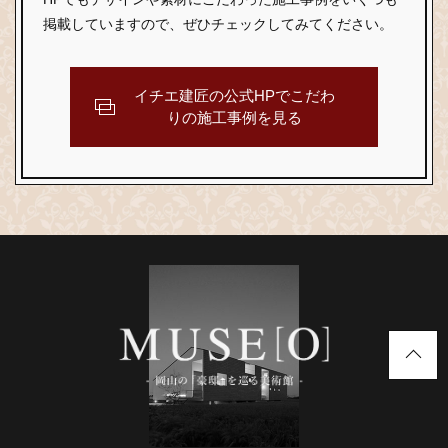
掲載していますので、ぜひチェックしてみてください。
イチエ建匠の公式HPで
こだわ
りの施工事例を見る