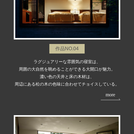
作品NO.04
ラグジュアリーな雰囲気の寝室は、
周囲の大自然を眺めることができる大開口が魅力。
濃い色の天井と床の木材は、
周辺にある松の木の色味に合わせてチョイスしている。
more