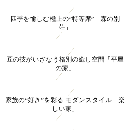
四季を愉しむ極上の”特等席”「森の別
荘」
匠の技がいざなう格別の癒し空間「平屋
の家」
家族の“好き”を彩る モダンスタイル「楽
しい家」