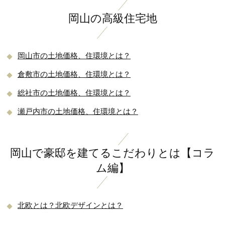
岡山の高級住宅地
岡山市の土地価格、住環境とは？
倉敷市の土地価格、住環境とは？
総社市の土地価格、住環境とは？
瀬戸内市の土地価格、住環境とは？
岡山で豪邸を建てるこだわりとは【コラ
ム編】
北欧とは？北欧デザインとは？