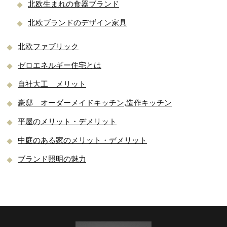
北欧生まれの食器ブランド
北欧ブランドのデザイン家具
北欧ファブリック
ゼロエネルギー住宅とは
自社大工 メリット
豪邸 オーダーメイドキッチン,造作キッチン
平屋のメリット・デメリット
中庭のある家のメリット・デメリット
ブランド照明の魅力